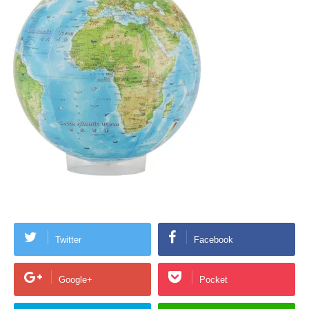
Twitter
Facebook
Google+
Pocket