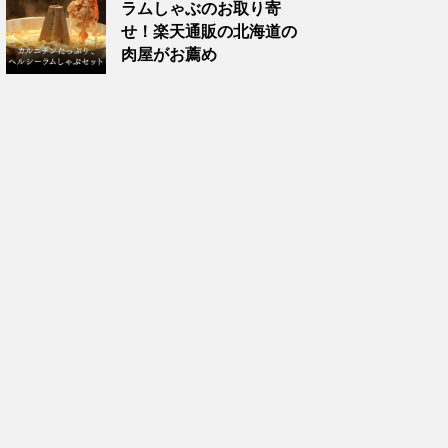
ラムしゃぶのお取り寄
せ！楽天通販の北海道の
肉屋がお薦め