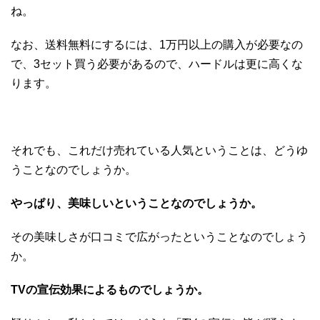
ね。
なお、送料無料にするには、1万円以上の購入が必要なの
で、3セット買う必要があるので、ハードルは更に高くな
ります。
それでも、これだけ売れている人気ということは、どうゆ
うことなのでしょうか。
やっぱり、美味しいということなのでしょうか。
その美味しさが口コミで広がったということなのでしょう
か。
TVの宣伝効果によるものでしょうか。