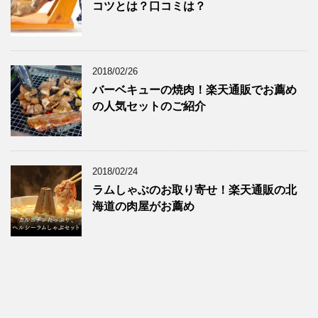
コツとは？口コミは？
2018/02/26
バーベキューの焼肉！楽天通販でお薦め
の人気セットのご紹介
2018/02/24
ラムしゃぶのお取り寄せ！楽天通販の北
海道の肉屋がお薦め