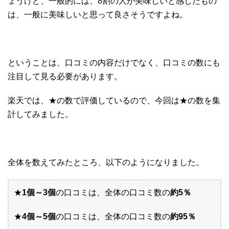
ょうけど、一般的には、8割の人が美味しいと感じたもの
は、一般に美味しいと思って良さそうですよね。
ということは、口コミの内容だけでなく、口コミの数にも
注目して見る必要があります。
楽天では、★の数で評価しているので、今回は★の数を集
計してみました。
全体を数えてみたところ、以下のようになりました。
★
1個～3個
の口コミは、全体の口コミ数の
約5％
★
4個～5個
の口コミは、全体の口コミ数の
約95％