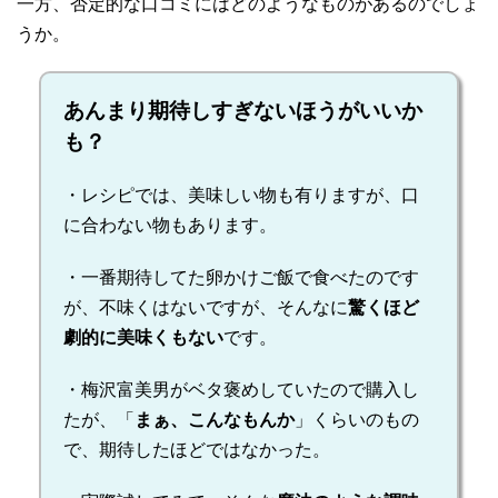
一方、否定的な口コミにはどのようなものがあるのでしょ
うか。
あんまり期待しすぎないほうがいいか
も？
・レシピでは、美味しい物も有りますが、口
に合わない物もあります。
・一番期待してた卵かけご飯で食べたのです
が、不味くはないですが、そんなに
驚くほど
劇的に美味くもない
です。
・梅沢富美男がベタ褒めしていたので購入し
たが、「
まぁ、こんなもんか
」くらいのもの
で、期待したほどではなかった。