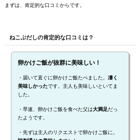
まずは、肯定的な口コミからです。
ねこぶだしの肯定的な口コミは？
卵かけご飯が抜群に美味しい！
・届いて直ぐに卵かけご飯たべました。
凄く
美味しかった
です。主人も美味しいといてま
した。
・早速、卵かけご飯を食べた父は
大満足
だっ
たようです。
・先ずは主人のリクエストで卵かけご飯に。