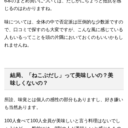
6本のまとめ買いについては、たしかにちょっと抵抗を感
じるのはわかりますね。
味については、全体の中で否定派は圧倒的な少数派ですの
で、口コミで探すのも大変ですが、こんな風に感じている
人もいるってことを頭の片隅においておくのもいいかもし
れませんね。
結局、「ねこぶだし」って美味しいの？美
味しくないの？
所詮、味覚とは個人の感性の部分もありますし、好き嫌い
も当然あります。
100人食べて100人全員が美味しいと言う料理はないでし