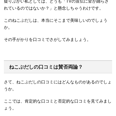
疑りぶかい私としては、どうも「TVの宣伝に皆が踊らさ
れているのではないか？」と懸念しちゃうわけです。
このねこぶだしは、本当にそこまで美味しいのでしょう
か。
その手がかりを口コミでさがしてみましょう。
ねこぶだしの口コミは賛否両論？
さて、ねこぶだしの口コミにはどんなものがあるのでしょ
うか。
ここでは、肯定的な口コミと否定的な口コミを見てみまし
ょう。