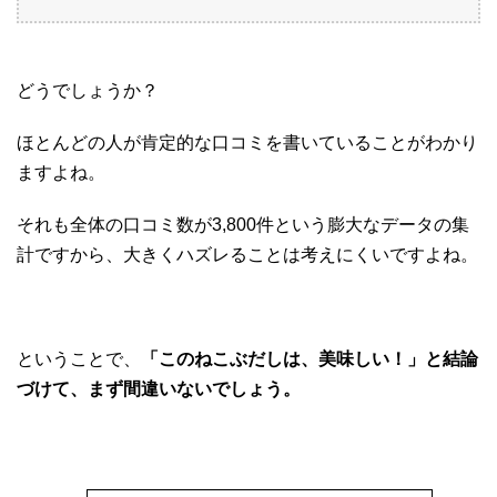
どうでしょうか？
ほとんどの人が肯定的な口コミを書いていることがわかり
ますよね。
それも全体の口コミ数が3,800件という膨大なデータの集
計ですから、大きくハズレることは考えにくいですよね。
ということで、
「このねこぶだしは、美味しい！」と結論
づけて、まず間違いないでしょう。