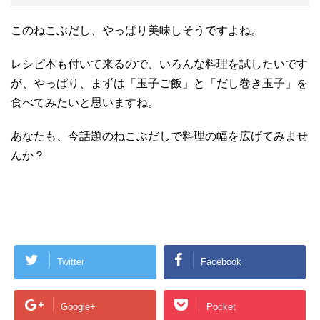
このねこぶだし、やっぱり美味しそうですよね。
レシピ本も付いて来るので、いろんな料理を試したいです
が、やっぱり、まずは「玉子ご飯」と「だし巻き玉子」を
食べてみたいと思いますね。
あなたも、今話題のねこぶだしで料理の幅を広げてみませ
んか？
Twitter
Facebook
Google+
Pocket