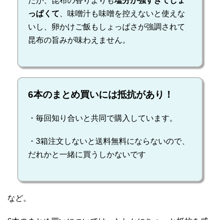
たが、昆布の香りよりも
塩分が強すぎてしょ
っぱくて
、味噌汁も味噌を控えないと使えな
いし、卵かけご飯もしょっぱさが強調されて
昆布の旨みが味わえません。
6本のまとめ買いには抵抗があり！
・毎回知り合いと共同で購入しています。
・3箱注文しないと送料無料にならないので、
だれかと一緒に買うしかないです
など。