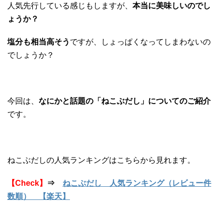
人気先行している感じもしますが、
本当に美味しいのでし
ょうか？
塩分も相当高そう
ですが、しょっぱくなってしまわないの
でしょうか？
今回は、
なにかと話題の「ねこぶだし」についてのご紹介
です。
ねこぶだしの人気ランキングはこちらから見れます。
【Check】
⇒
ねこぶだし 人気ランキング（レビュー件
数順） 【楽天】