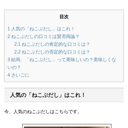
目次
1
人気の「ねこぶだし」はこれ！
2
ねこぶだしの口コミは賛否両論？
2.1
ねこぶだしの肯定的な口コミは？
2.2
ねこぶだしの否定的な口コミは？
3
結局、「ねこぶだし」って美味しいの？美味しくな
いの？
4
さいごに
人気の「ねこぶだし」はこれ！
今、人気のねこぶだしはこちらです。