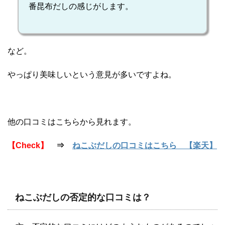
番昆布だしの感じがします。
など。
やっぱり美味しいという意見が多いですよね。
他の口コミはこちらから見れます。
【Check】
⇒
ねこぶだしの口コミはこちら 【楽天】
ねこぶだしの否定的な口コミは？