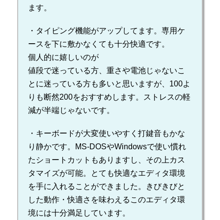
ます。
・タイピング機能がアップしてます。専用ケ
ースを下に敷かなくても十分快適です。
個人的に嬉しいのが
値段で迷っている方、重さや電池じゃないこ
とに迷っている方も多いと思いますが、100よ
りも断然200をおすすめします。ストレスの軽
減が半端じゃないです。
・キーボードが大変使いやすく打鍵音もかな
り静かです。MS-DOSやWindowsで使い慣れ
たショートカットもありますし、その上カス
タマイズが可能。とても快適なエディタ環境
を手に入れることができました。きびきびと
した動作・快適さを味わえるこのエディタ環
境には十分満足しています。