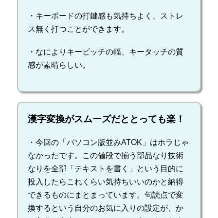
・キーボードの打鍵感も気持ちよく、ストレ
ス無く打つことができます。
・なによりキーピッチの幅、キータッチの質
感が素晴らしい。
漢字変換がスムーズだととっても楽！
・今回の「パソコン版並みATOK」はホラじゃ
なかったです。この値段で揃う部品なり技術
なりを全部「テキストを書く」という目的に
投入したらこれくらい気持ちいいのかと納得
できるものにまとまっています。句読点で変
換するという自分のお気に入りの設定が、か