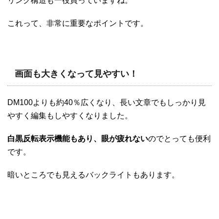
リンク構造も一役買っていますね。
これって、非常に重要なポイントです。
画面も大きくなって見やすい！
DM100よりも約40％広くなり、長い文章でもしっかり見
やすく編集もしやすくなりました。
白黒反転表示機能もあり、眼が疲れない
のでとっても便利
です。
暗いところでも見えるバックライトもあります。