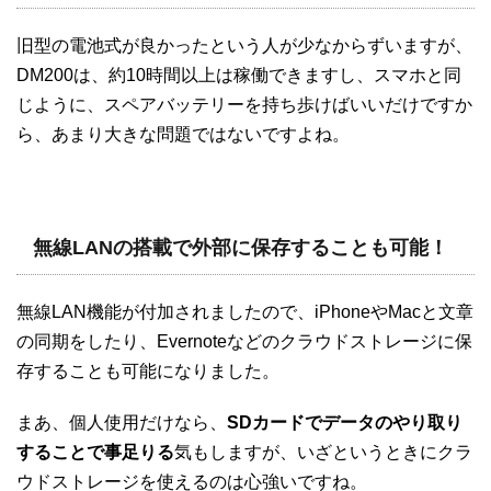
旧型の電池式が良かったという人が少なからずいますが、
DM200は、約10時間以上は稼働できますし、スマホと同
じように、スペアバッテリーを持ち歩けばいいだけですか
ら、あまり大きな問題ではないですよね。
無線LANの搭載で外部に保存することも可能！
無線LAN機能が付加されましたので、iPhoneやMacと文章
の同期をしたり、Evernoteなどのクラウドストレージに保
存することも可能になりました。
まあ、個人使用だけなら、
SDカードでデータのやり取り
することで事足りる
気もしますが、いざというときにクラ
ウドストレージを使えるのは心強いですね。