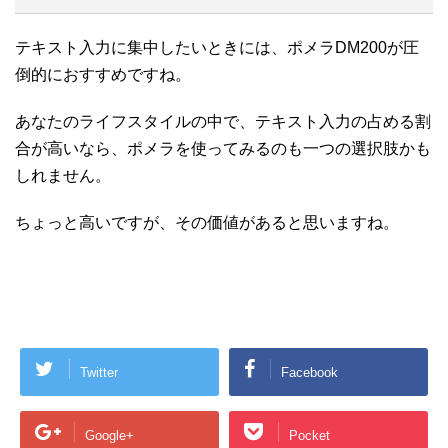
テキスト入力に集中したいときには、ポメラDM200が圧
倒的におすすめですね。
あなたのライフスタイルの中で、テキスト入力の占める割
合が高いなら、ポメラを使ってみるのも一つの選択肢かも
しれません。
ちょっと高いですが、その価値があると思いますね。
Twitter
Facebook
Google+
Pocket