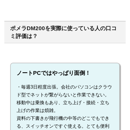
ポメラDM200を実際に使っている人の口コ
ミ評価は？
ノートPCではやっぱり面倒！
・毎週3日程度出張。会社のパソコンはクラウ
ド型でネットが繋がらないと作業できない。
移動中は乗換もあり、立ち上げ・接続・立ち
上げの作業は煩雑。
資料の下書きが飛行機の中等のどこでもでき
る、スイッチオンですぐ使える。とても便利