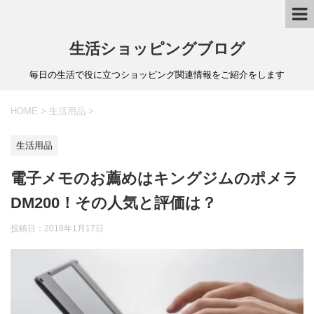
生活ショッピングブログ
毎日の生活で役に立つショッピング関連情報をご紹介をします
HOME
>
生活用品
>
生活用品
電子メモのお薦めはキングジムのポメラ
DM200！その人気と評価は？
投稿日：
2018年1月17日