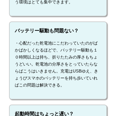
う環境はとても集中できます。
バッテリー駆動も問題ない？
・心配だった乾電池にこだわっていたのがば
かばかしくなるほどで、バッテリー駆動も１
０時間以上は持ち、折りたたみの厚さもちょ
うどいい。乾電池の分厚さをとっていたらな
らばこうはいきません。充電はUSBゆえ、き
ょうびスマホのバッテリーを持ち歩いていれ
ばこの問題は解決できる。
起動時間はちょっと遅い？