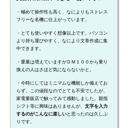
・極めて操作性も高く、なによりもストレス
フリーな名機に仕上がっています。
・とても使いやすく想像以上です。パソコン
より持ち運びやすく、なにより文章作成に集
中できます。
・重量は増えていますがＤＭ１００から乗り
換えの人はさほど気にならないかと。
・今時にしてはミニマムな機能しか備えてお
らず、この値段なのでとても不安でしたが、
家電量販店で触ってみて感動しました。親指
シフト等に興味はありませんが、
文字を入力
するのがこんなに楽しい
と思ったのは久しぶ
りです。