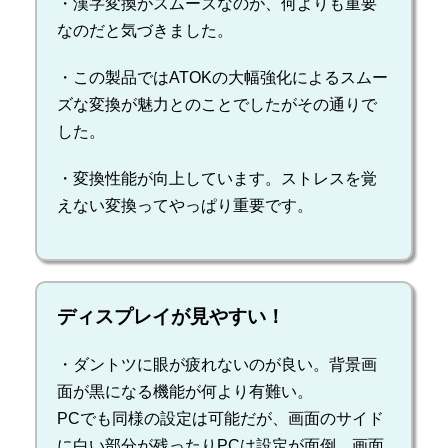
・漢字変換がスムーズなのが、何よりも重要
なのだと気づきました。
・この製品ではATOKの大幅強化によるスムー
ズな変換が魅力とのことでしたがその通りで
した。
・変換性能が向上しています。ストレスを覚
えない変換ってやっぱり重要です。
ディスプレイが見やすい！
・ダントツに眼が疲れないのが良い。背景画
面が黒になる機能が何より有難い。
PCでも同様の設定は可能だが、画面のサイド
に白い部分が残ったりPCは設定が面倒。画面