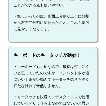
ことができる点も使いやすい。
・嬉しかったのは、画面二分割が上下に分割
から左右二分割に変わったこと。これも劇的
に見やすくなります。
キーボードのキータッチが絶妙！
・キーボードも小柄なので、最初は打ちにく
いと思っていたのですが、コンパクトさが逆
にいい！細かい動きでキータッチの音も強く
打たなければ全然しません。
・キータッチも快適で、デスクトップで使用
しているＰＣよりも上なのではないかと思い