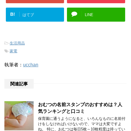
B!
はてブ
LINE
-
生活用品
-
家電
執筆者：
ucchan
関連記事
おむつの名前スタンプのおすすめは？人
気ランキングと口コミ
保育園に通うようになると、いろんなものに名前付
けをしなければいけないので、ママは大変ですよ
ね。 特に、おむつは毎日5枚～10枚程度は持ってい