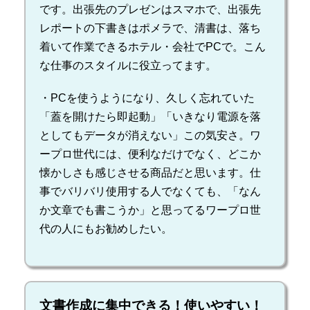
です。出張先のプレゼンはスマホで、出張先
レポートの下書きはポメラで、清書は、落ち
着いて作業できるホテル・会社でPCで。こん
な仕事のスタイルに役立ってます。
・PCを使うようになり、久しく忘れていた
「蓋を開けたら即起動」「いきなり電源を落
としてもデータが消えない」この気安さ。ワ
ープロ世代には、便利なだけでなく、どこか
懐かしさも感じさせる商品だと思います。仕
事でバリバリ使用する人でなくても、「なん
か文章でも書こうか」と思ってるワープロ世
代の人にもお勧めしたい。
文書作成に集中できる！使いやすい！