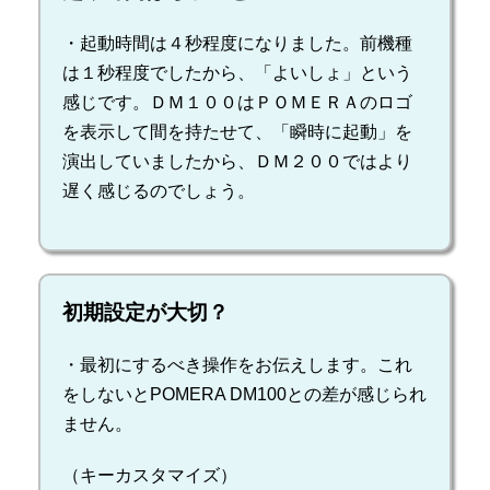
・起動時間は４秒程度になりました。前機種
は１秒程度でしたから、「よいしょ」という
感じです。ＤＭ１００はＰＯＭＥＲＡのロゴ
を表示して間を持たせて、「瞬時に起動」を
演出していましたから、ＤＭ２００ではより
遅く感じるのでしょう。
初期設定が大切？
・最初にするべき操作をお伝えします。これ
をしないとPOMERA DM100との差が感じられ
ません。
（キーカスタマイズ）