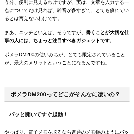
う分、便利に見えるわけですが、実は、文章を入力する一
点についてだけ見れば、雑音が多すぎて、とても優れてい
るとは言えないわけです。
まあ、ニッチといえば、そうですが、
書くことが大切な仕
事の人には、ちょっと注目すべきガジェット
です。
ポメラDM200の使いみちが、とても限定されていること
が、最大のメリットということになるんですね。
ポメラDM200ってどこがそんなに凄いの？
パッと開いてすぐ起動！
やっぱり、電子メモを取るなら普通のメモ帳のように
パッ