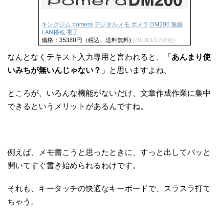
キングジム pomera デジタルメモ ポメラ DM200 無線
LAN搭載 電子…
価格：35380円（税込、送料無料)
(2018/1/17時点)
なんとなくテキスト入力専用と言われると、「
あんまり使
いみちが無いんじゃない？
」と思いますよね。
ところが、いろんな機能がないだけ、文章作成作業に集中
できるというメリットがあるんですね。
例えば、メモ書こうと思ったときに、すっと出してパッと
開いてすぐ書き始められるわけです。
それも、キータッチの快適なキーボードで、スラスラ打て
ちゃう。