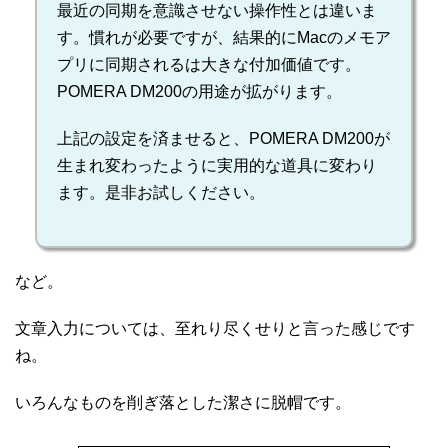
最近の同期を意識させない操作性とは違いま
す。慣れが必要ですが、結果的にMacのメモア
プリに同期されるは大きな付加価値です。
POMERA DM200の用途が拡がります。
上記の設定を済ませると、POMERA DM200が
生まれ変わったように実用的な道具に変わり
ます。是非お試しください。
など。
文章入力については、至れり尽くせりと言った感じです
ね。
いろんなものを削ぎ落とした潔さに脱帽です。