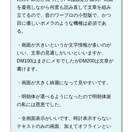
を凝視しながら何度も読み直して文章を組み
立てるので、昔のワープロの小型版で、かつ
目に優しいポメラのような機種は必須であ
る。
・画面が大きいというか文字情報が多いのが
いい、文章の見通しがいいといいますか、
DM100はまさにメモでしたがDM200は文章が
書けます。
・画面が大きく綺麗になって見やすいです。
・明朝体が選べるようになったので明朝体派
の私には恩恵でした。
・全画面表示がいいです。時計表示すらない
テキストのみの画面、加えてオフラインとい