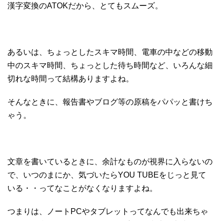
漢字変換のATOKだから、とてもスムーズ。
あるいは、ちょっとしたスキマ時間、電車の中などの移動
中のスキマ時間、ちょっとした待ち時間など、いろんな細
切れな時間って結構ありますよね。
そんなときに、報告書やブログ等の原稿をパパッと書けち
ゃう。
文章を書いているときに、余計なものが視界に入らないの
で、いつのまにか、気づいたらYOU TUBEをじっと見て
いる・・ってなことがなくなりますよね。
つまりは、ノートPCやタブレットってなんでも出来ちゃ