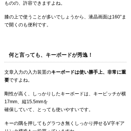
ものの、許容できますよね。
膝の上で使うことが多いでしょうから、液晶画面は160°ま
で開くのも便利です。
何と言っても、キーボードが秀逸！
文章入力の入力装置の
キーボードは使い勝手上、非常に重
要
ですよね。
剛性が高く、しっかりしたキーボードは、キーピッチが横
17mm、縦15.5mmを
確保していて、とっても使いやすいです。
キーの隅を押してもグラつき無くしっかり押せるV字ギア