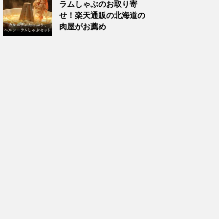
ラムしゃぶのお取り寄
せ！楽天通販の北海道の
肉屋がお薦め